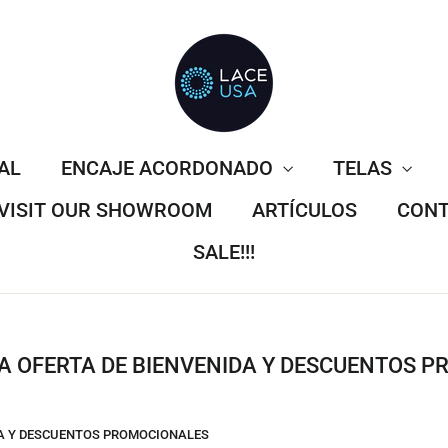
AL
ENCAJE ACORDONADO
TELAS
VISIT OUR SHOWROOM
ARTÍCULOS
CONT
SALE!!!
LA OFERTA DE BIENVENIDA Y DESCUENTOS 
IDA Y DESCUENTOS PROMOCIONALES