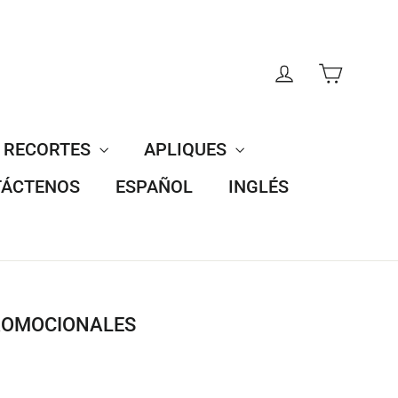
CARRI
INGRESAR
RECORTES
APLIQUES
ÁCTENOS
ESPAÑOL
INGLÉS
PROMOCIONALES