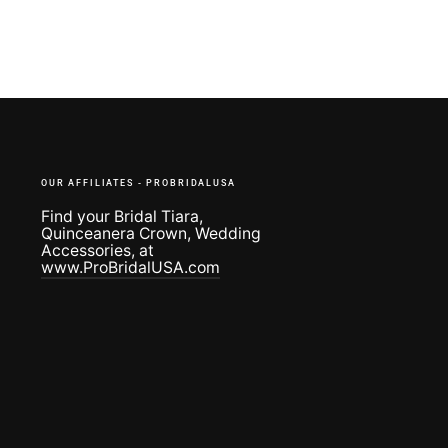
OUR AFFILIATES - PROBRIDALUSA
Find your Bridal Tiara,
Quinceanera Crown, Wedding
Accessories, at
www.ProBridalUSA.com