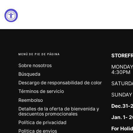
MENÚ DE PIE DE PÁGINA
STOREFR
Sobre nosotros
MONDAY 
4:30PM
Búsqueda
Descargo de responsabilidad de color
SATURDA
Términos de servicio
SUNDAY
Reembolso
Dec.31-
Detalles de la oferta de bienvenida y
descuentos promocionales
Jan. 1-
Política de privacidad
For Holi
Politica de envios