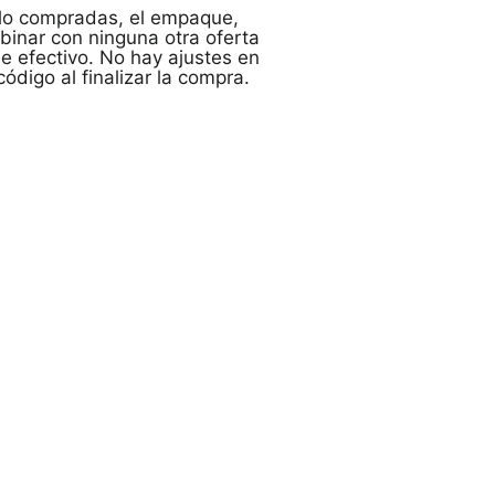
egalo compradas, el empaque,
binar con ninguna otra oferta
de efectivo. No hay ajustes en
ódigo al finalizar la compra.