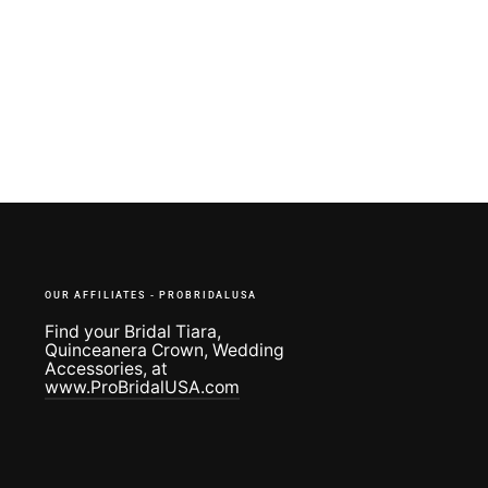
OUR AFFILIATES - PROBRIDALUSA
Find your Bridal Tiara,
Quinceanera Crown, Wedding
Accessories, at
www.ProBridalUSA.com