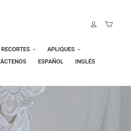
CARRI
INGRESAR
RECORTES
APLIQUES
ÁCTENOS
ESPAÑOL
INGLÉS