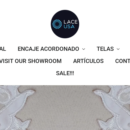
AL
ENCAJE ACORDONADO
TELAS
VISIT OUR SHOWROOM
ARTÍCULOS
CONT
SALE!!!