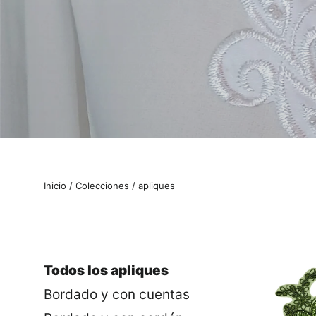
Inicio
/
Colecciones
/
apliques
Todos los apliques
Bordado y con cuentas