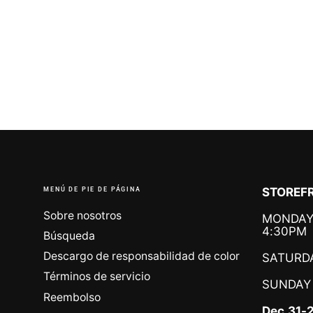
MENÚ DE PIE DE PÁGINA
STOREFR
Sobre nosotros
MONDAY 
4:30PM
Búsqueda
Descargo de responsabilidad de color
SATURDA
Términos de servicio
SUNDAY
Reembolso
Dec.31-