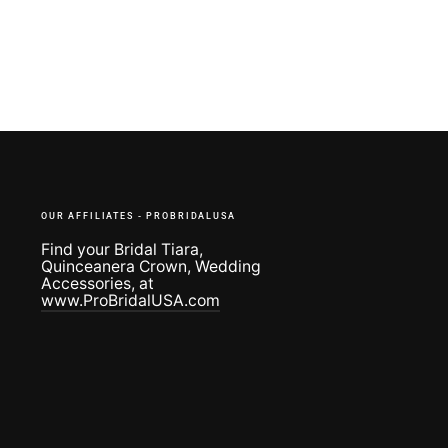
OUR AFFILIATES - PROBRIDALUSA
Find your Bridal Tiara,
Quinceanera Crown, Wedding
Accessories, at
www.ProBridalUSA.com