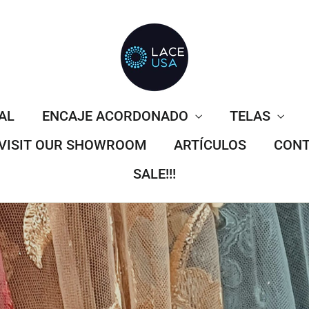
AL
ENCAJE ACORDONADO
TELAS
VISIT OUR SHOWROOM
ARTÍCULOS
CONT
SALE!!!