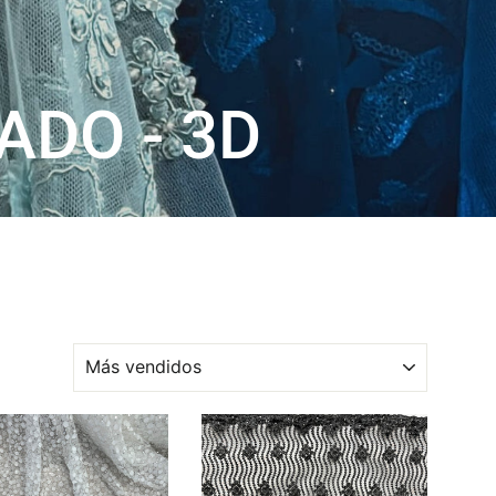
ADO - 3D