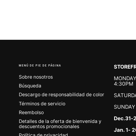
MENÚ DE PIE DE PÁGINA
STOREFR
Sobre nosotros
MONDAY 
4:30PM
Búsqueda
Descargo de responsabilidad de color
SATURDA
Términos de servicio
SUNDAY
Reembolso
Dec.31-
Detalles de la oferta de bienvenida y
descuentos promocionales
Jan. 1-
Política de privacidad